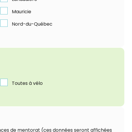
Mauricie
Nord-du-Québec
Toutes à vélo
éances de mentorat (ces données seront affichées