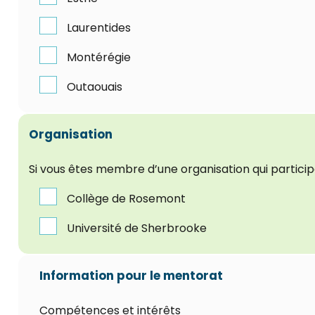
Laurentides
Montérégie
Outaouais
Organisation
Si vous êtes membre d’une organisation qui partici
Collège de Rosemont
Université de Sherbrooke
Information pour le mentorat
Compétences et intérêts