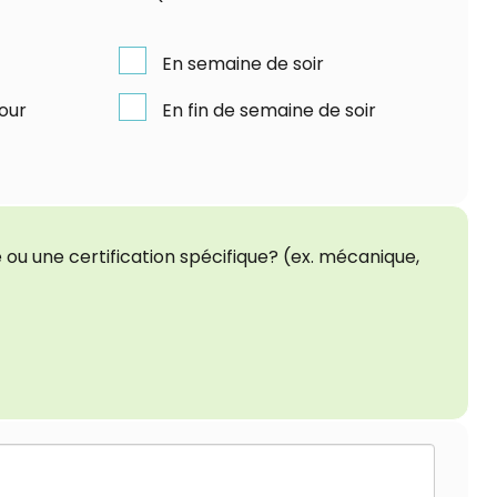
En semaine de soir
jour
En fin de semaine de soir
ou une certification spécifique? (ex. mécanique,