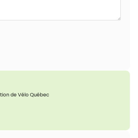
tion de Vélo Québec