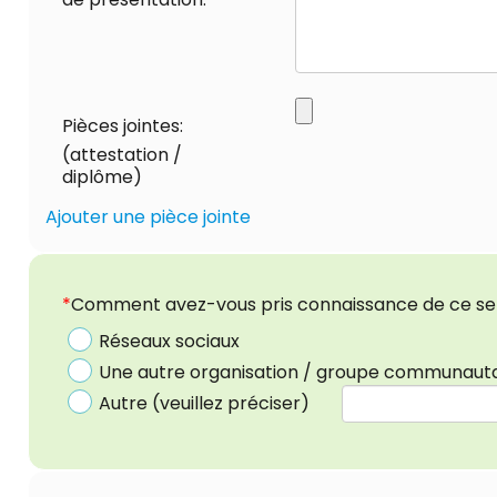
Pièces jointes:
(attestation /
diplôme)
Ajouter une pièce jointe
*
Comment avez-vous pris connaissance de ce se
Réseaux sociaux
Une autre organisation / groupe communauta
Autre (veuillez préciser)